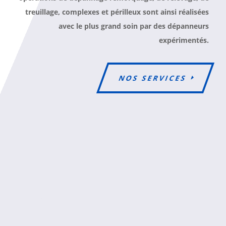
treuillage, complexes et périlleux sont ainsi réalisées
avec le plus grand soin par des dépanneurs
expérimentés.
NOS SERVICES