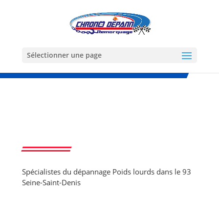
Sélectionner une page
Spécialistes du dépannage Poids lourds dans le 93
Seine-Saint-Denis