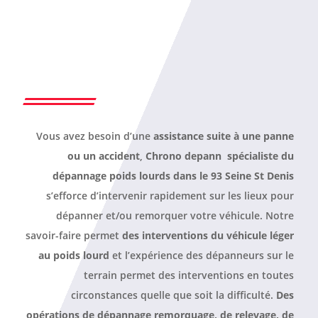
Vous avez besoin d’une
assistance suite à une panne
ou un accident
,
Chrono depann spécialiste du
dépannage poids lourds dans le 93 Seine St Denis
s’efforce d’intervenir rapidement sur les lieux pour
dépanner et/ou remorquer votre véhicule. Notre
savoir-faire permet
des interventions du véhicule léger
au poids lourd
et l’expérience des dépanneurs sur le
terrain permet des interventions en toutes
circonstances quelle que soit la difficulté.
Des
opérations de dépannage remorquage, de relevage, de