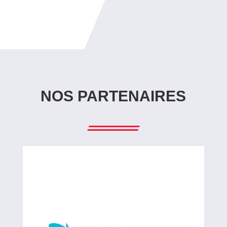
NOS PARTENAIRES