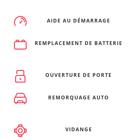
AIDE AU DÉMARRAGE
REMPLACEMENT DE BATTERIE
OUVERTURE DE PORTE
REMORQUAGE AUTO
VIDANGE