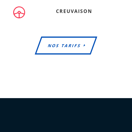
CREUVAISON
NOS TARIFS