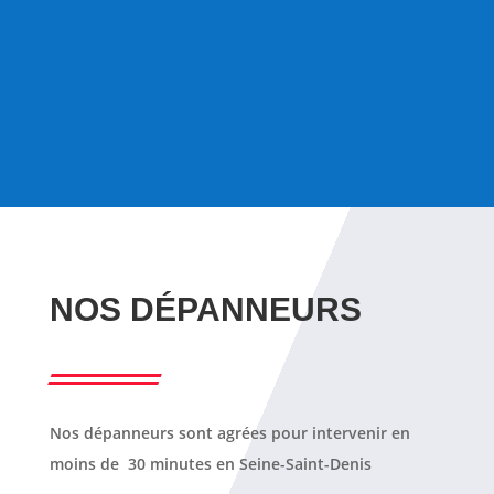
DISPONIBLES 24/24
NOS DÉPANNEURS
Nos dépanneurs sont agrées pour intervenir en
moins de 30 minutes en Seine-Saint-Denis