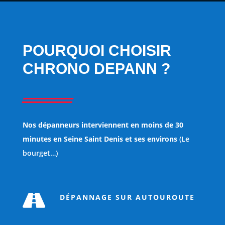
POURQUOI CHOISIR
CHRONO DEPANN ?
Nos dépanneurs interviennent en moins de 30
minutes en Seine Saint Denis et ses environs
(Le
bourget…)

DÉPANNAGE SUR AUTOUROUTE