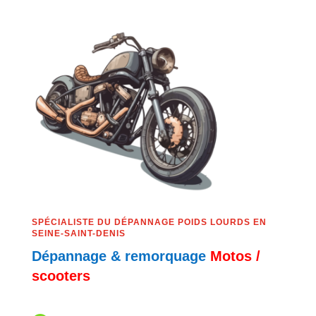
SPÉCIALISTE DU DÉPANNAGE POIDS LOURDS EN
SEINE-SAINT-DENIS
Dépannage & remorquage
Motos /
scooters