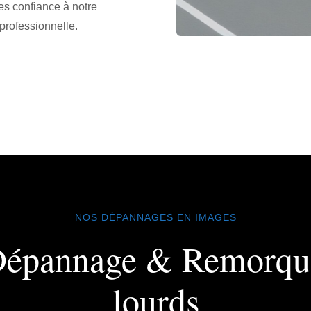
es confiance à notre
 professionnelle.
NOS DÉPANNAGES EN IMAGES
Dépannage & Remorqu
lourds