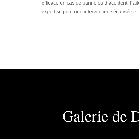
efficace en cas de panne ou d’accident. Fait
expertise pour une intervention sécurisée et
Galerie de 