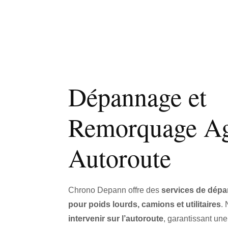
Dépannage et
Remorquage A
Autoroute
Chrono Depann offre des
services de dép
pour poids lourds, camions et utilitaires
.
intervenir sur l’autoroute
, garantissant une