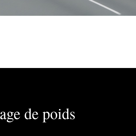
age de poids