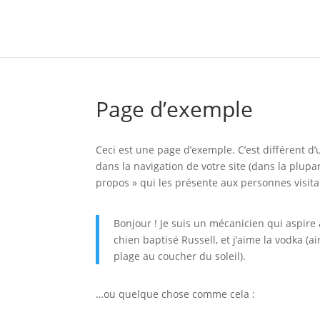
Page d’exemple
Ceci est une page d’exemple. C’est différent d’
dans la navigation de votre site (dans la plu
propos » qui les présente aux personnes visita
Bonjour ! Je suis un mécanicien qui aspire à
chien baptisé Russell, et j’aime la vodka (a
plage au coucher du soleil).
…ou quelque chose comme cela :